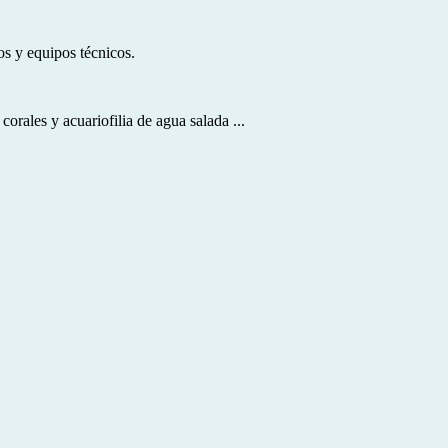
os y equipos técnicos.
rales y acuariofilia de agua salada ...