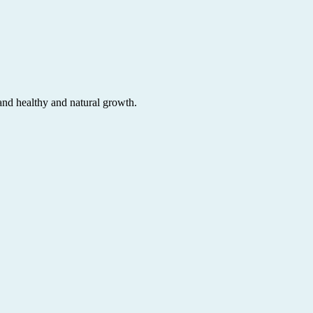
and healthy and natural growth.