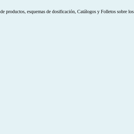
roductos, esquemas de dosificación, Catálogos y Folletos sobre los co