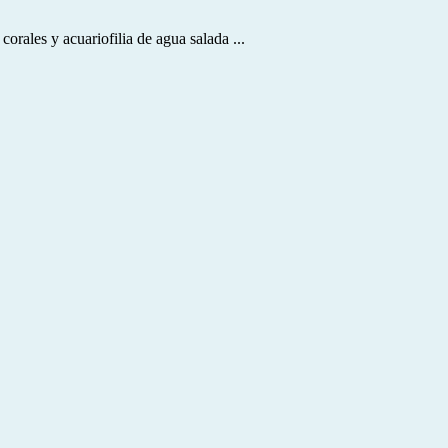
rales y acuariofilia de agua salada ...