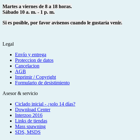
Martes a viernes de 8 a 18 horas.
Sábado 10 a. m. - 1 p. m.
Si es posible, por favor avísenos cuando le gustaría venir.
Legal
Envío y entrega
Proteccion de datos
Cancelacion
AGB
Imprimir / Copyright
Formulario de desistimiento
Asesor & servicio
Ciclado inicial - ¿solo 14 días?
Download Center
Interzoo 2016
Links de tiendas
Mass spawning
SDS, MSDS