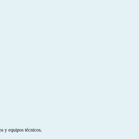
os y equipos técnicos.