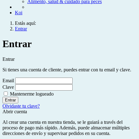
Alimento, salud & cuidado para peces
Koi
Estás aquí:
Entrar
Entrar
Entrar
Si tienes una cuenta de cliente, puedes entrar con tu email y clave.
Email
Clave
Mantenerme logueado
Entrar
Olvidaste tu clave?
Abrir cuenta
Al crear una cuenta en nuestra tienda, se le guiará a través del
proceso de pago más rápido. Además, puede almacenar múltiples
direcciones de envío y supervisar pedidos en su cuenta.