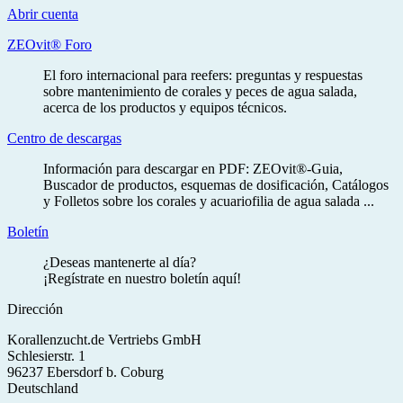
Abrir cuenta
ZEOvit® Foro
El foro internacional para reefers: preguntas y respuestas
sobre mantenimiento de corales y peces de agua salada,
acerca de los productos y equipos técnicos.
Centro de descargas
Información para descargar en PDF: ZEOvit®-Guia,
Buscador de productos, esquemas de dosificación, Catálogos
y Folletos sobre los corales y acuariofilia de agua salada ...
Boletín
¿Deseas mantenerte al día?
¡Regístrate en nuestro boletín aquí!
Dirección
Korallenzucht.de Vertriebs GmbH
Schlesierstr. 1
96237 Ebersdorf b. Coburg
Deutschland