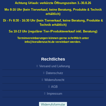
Achtung Urlaub: verkürzte Öffnungszeiten 3.-30.8.26
Mo 8-16 Uhr (kein Tierverkauf, keine Beratung, Produkte & Technik
erhältlich)
Di - Fr 8:30 - 16:30 Uhr
(kein Tierverkauf, keine Beratung, Produkte &
Technik erhältlich)
Sa 10-13 Uhr (regulärer Tier-/Produkteverkauf inkl. Beratung)
Terminvereinbarungen können gerne schriftlich unter
info@korallenzucht.de vereinbart werden.
Rechtliches
Versand und Lieferung
Datenschutz
Widerrufsrecht
AGB
Impressum
Widerrufsformular