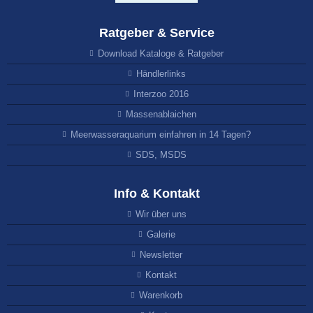
Ratgeber & Service
Download Kataloge & Ratgeber
Händlerlinks
Interzoo 2016
Massenablaichen
Meerwasseraquarium einfahren in 14 Tagen?
SDS, MSDS
Info & Kontakt
Wir über uns
Galerie
Newsletter
Kontakt
Warenkorb