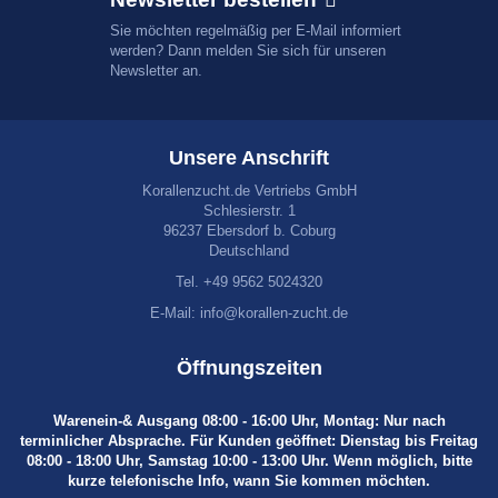
Sie möchten regelmäßig per E-Mail informiert
werden? Dann melden Sie sich für unseren
Newsletter an.
Unsere Anschrift
Korallenzucht.de Vertriebs GmbH
Schlesierstr. 1
96237 Ebersdorf b. Coburg
Deutschland
Tel. +49 9562 5024320
E-Mail:
info@korallen-zucht.de
Öffnungszeiten
Warenein-& Ausgang 08:00 - 16:00 Uhr, Montag: Nur nach
terminlicher Absprache. Für Kunden geöffnet: Dienstag bis Freitag
08:00 - 18:00 Uhr, Samstag 10:00 - 13:00 Uhr. Wenn möglich, bitte
kurze telefonische Info, wann Sie kommen möchten.