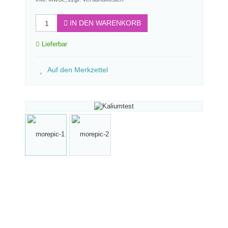
IN DEN WARENKORB
Lieferbar
Auf den Merkzettel