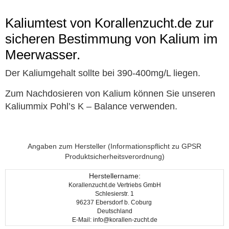
Kaliumtest von Korallenzucht.de zur
sicheren Bestimmung von Kalium im
Meerwasser.
Der Kaliumgehalt sollte bei 390-400mg/L liegen.
Zum Nachdosieren von Kalium können Sie unseren
Kaliummix Pohl’s K – Balance
verwenden.
Angaben zum Hersteller (Informationspflicht zu GPSR
Produktsicherheitsverordnung)
Herstellername:
Korallenzucht.de Vertriebs GmbH
Schlesierstr. 1
96237 Ebersdorf b. Coburg
Deutschland
E-Mail: info@korallen-zucht.de