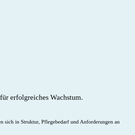
für erfolgreiches Wachstum.
 sich in Struktur, Pflegebedarf und Anforderungen an