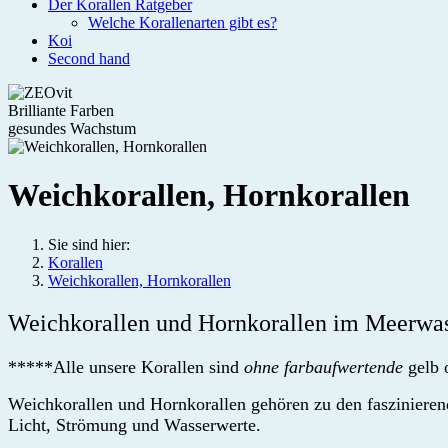
Der Korallen Ratgeber
Welche Korallenarten gibt es?
Koi
Second hand
Brilliante Farben
gesundes Wachstum
Weichkorallen, Hornkorallen
Sie sind hier:
Korallen
Weichkorallen, Hornkorallen
Weichkorallen und Hornkorallen im Meerwass
*****Alle unsere Korallen sind
ohne farbaufwertende
gelb 
Weichkorallen und Hornkorallen gehören zu den faszinieren
Licht, Strömung und Wasserwerte.