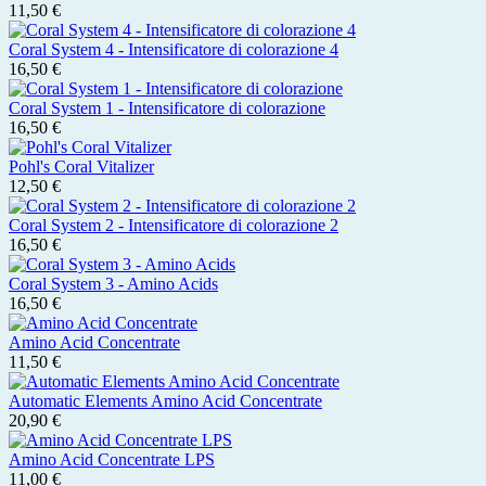
11,50 €
Coral System 4 - Intensificatore di colorazione 4
16,50 €
Coral System 1 - Intensificatore di colorazione
16,50 €
Pohl's Coral Vitalizer
12,50 €
Coral System 2 - Intensificatore di colorazione 2
16,50 €
Coral System 3 - Amino Acids
16,50 €
Amino Acid Concentrate
11,50 €
Automatic Elements Amino Acid Concentrate
20,90 €
Amino Acid Concentrate LPS
11,00 €