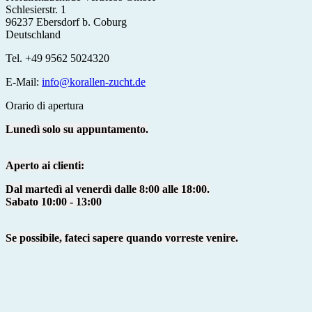
Schlesierstr. 1
96237 Ebersdorf b. Coburg
Deutschland
Tel. +49 9562 5024320
E-Mail:
info@korallen-zucht.de
Orario di apertura
Lunedì solo su appuntamento.
Aperto ai clienti:
Dal martedì al venerdì dalle 8:00 alle 18:00.
Sabato 10:00 - 13:00
Se possibile, fateci sapere quando vorreste venire.