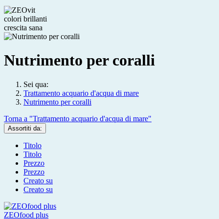
colori brillanti
crescita sana
Nutrimento per coralli
Sei qua:
Trattamento acquario d'acqua di mare
Nutrimento per coralli
Torna a "Trattamento acquario d'acqua di mare"
Assortiti da:
Titolo
Titolo
Prezzo
Prezzo
Creato su
Creato su
ZEOfood plus