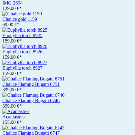
IMG 2694
129,00 €*
Chalice gold 1159
69,00 €*
Euphyllia torch 8925
159,00 €*
Euphyllia torch 8926
159,00 €*
Euphyllia torch 8927
159,00 €*
Chalice Flaming Bugatti 6751
399,00 €*
Chalice Flaming Bugatti 6746
399,00 €*
Acantastrea
155,00 €*
Chalice Flaming Bugatti 6747