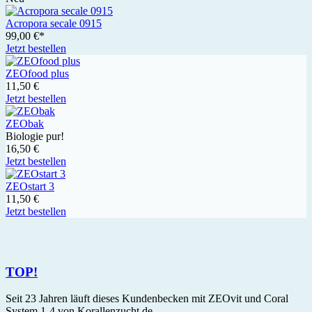
Acropora secale 0915
99,00 €*
Jetzt bestellen
ZEOfood plus
11,50 €
Jetzt bestellen
ZEObak
Biologie pur!
16,50 €
Jetzt bestellen
ZEOstart 3
11,50 €
Jetzt bestellen
TOP!
Seit 23 Jahren läuft dieses Kundenbecken mit ZEOvit und Coral
System 1-4 von Korallenzucht.de