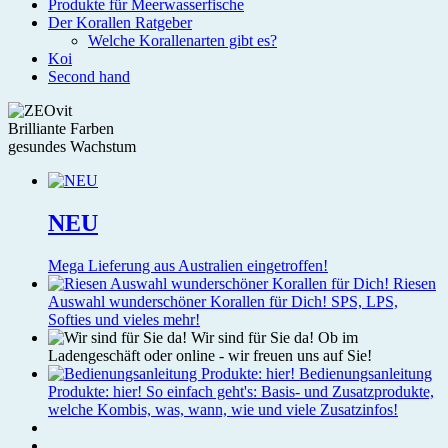
Produkte für Meerwasserfische
Der Korallen Ratgeber
Welche Korallenarten gibt es?
Koi
Second hand
Brilliante Farben
gesundes Wachstum
NEU
Mega Lieferung aus Australien eingetroffen!
Riesen
Auswahl wunderschöner Korallen für Dich!
SPS, LPS,
Softies und vieles mehr!
Wir sind für Sie da!
Ob im
Ladengeschäft oder online - wir freuen uns auf Sie!
Bedienungsanleitung
Produkte: hier!
So einfach geht's: Basis- und Zusatzprodukte,
welche Kombis, was, wann, wie und viele Zusatzinfos!