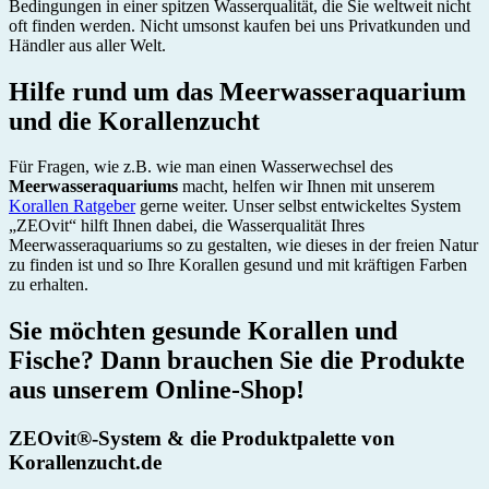
Bedingungen in einer spitzen Wasserqualität, die Sie weltweit nicht
oft finden werden. Nicht umsonst kaufen bei uns Privatkunden und
Händler aus aller Welt.
Hilfe rund um das Meerwasseraquarium
und die Korallenzucht
Für Fragen, wie z.B. wie man einen Wasserwechsel des
Meerwasseraquariums
macht, helfen wir Ihnen mit unserem
Korallen Ratgeber
gerne weiter. Unser selbst entwickeltes System
„ZEOvit“ hilft Ihnen dabei, die Wasserqualität Ihres
Meerwasseraquariums so zu gestalten, wie dieses in der freien Natur
zu finden ist und so Ihre Korallen gesund und mit kräftigen Farben
zu erhalten.
Sie möchten gesunde Korallen und
Fische? Dann brauchen Sie die Produkte
aus unserem Online-Shop!
ZEOvit®-System & die Produktpalette von
Korallenzucht.de