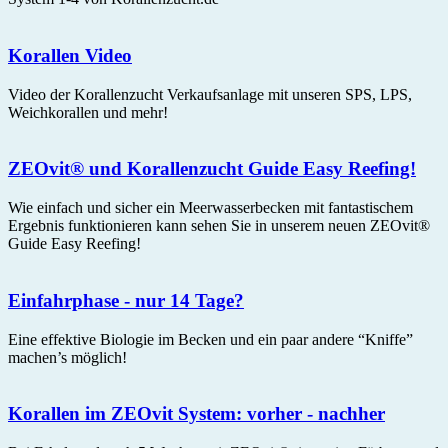
Korallen Video
Video der Korallenzucht Verkaufsanlage mit unseren SPS, LPS,
Weichkorallen und mehr!
ZEOvit® und Korallenzucht Guide Easy Reefing!
Wie einfach und sicher ein Meerwasserbecken mit fantastischem
Ergebnis funktionieren kann sehen Sie in unserem neuen ZEOvit®
Guide Easy Reefing!
Einfahrphase - nur 14 Tage?
Eine effektive Biologie im Becken und ein paar andere “Kniffe”
machen’s möglich!
Korallen im ZEOvit System: vorher - nachher