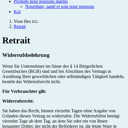
Produits pour poissons marins
Nourriture, santé et soin pour poissons
Koï
Vous êtes ici::
Retrait
Retrait
Widerrufsbelehrung
Wenn Sie Unternehmer im Sinne des § 14 Bürgerlichen
Gesetzbuches (BGB) sind und bei Abschluss des Vertrags in
Ausübung Ihrer gewerblichen oder selbständigen Tätigkeit handeln,
besteht das Widerrufsrecht nicht.
Für Verbrauchter gilt:
Widerrufsrecht:
Sie haben das Recht, binnen vierzehn Tagen ohne Angabe von
Gründen diesen Vertrag zu widerrufen. Die Widerrufsfrist beträgt
vierzehn Tage ab dem Tag, an dem Sie oder ein von Ihnen
benannter Dritter, der nicht der Beförderer ist, die letzte Ware in