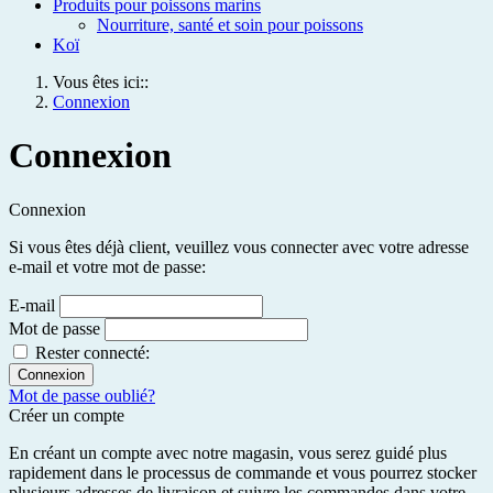
Produits pour poissons marins
Nourriture, santé et soin pour poissons
Koï
Vous êtes ici::
Connexion
Connexion
Connexion
Si vous êtes déjà client, veuillez vous connecter avec votre adresse
e-mail et votre mot de passe:
E-mail
Mot de passe
Rester connecté:
Connexion
Mot de passe oublié?
Créer un compte
En créant un compte avec notre magasin, vous serez guidé plus
rapidement dans le processus de commande et vous pourrez stocker
plusieurs adresses de livraison et suivre les commandes dans votre