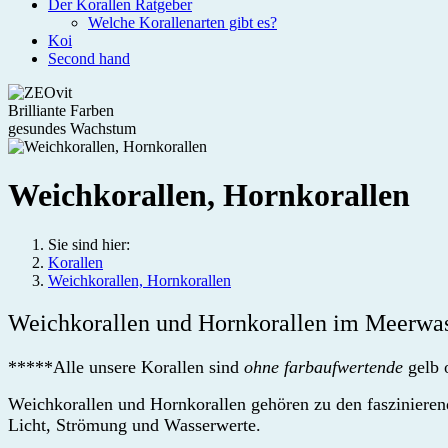
Der Korallen Ratgeber
Welche Korallenarten gibt es?
Koi
Second hand
Brilliante Farben
gesundes Wachstum
Weichkorallen, Hornkorallen
Sie sind hier:
Korallen
Weichkorallen, Hornkorallen
Weichkorallen und Hornkorallen im Meerwass
*****Alle unsere Korallen sind
ohne farbaufwertende
gelb 
Weichkorallen und Hornkorallen gehören zu den faszinieren
Licht, Strömung und Wasserwerte.