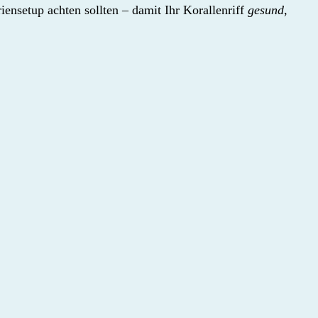
iensetup achten sollten – damit Ihr Korallenriff
gesund
,