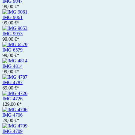
IMG 9047
99,00 €*
IMG 9061
99,00 €*
IMG 9053
99,00 €*
IMG 6579
99,00 €*
IMG 4814
99,00 €*
IMG 4787
69,00 €*
IMG 4726
129,00 €*
IMG 4706
29,00 €*
IMG 4709