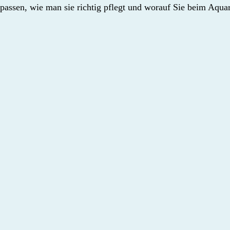
passen, wie man sie richtig pflegt und worauf Sie beim Aquar