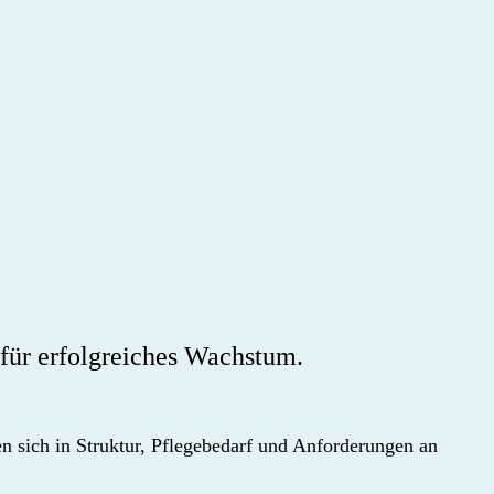
für erfolgreiches Wachstum.
 sich in Struktur, Pflegebedarf und Anforderungen an