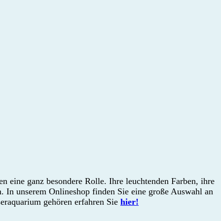
n eine ganz besondere Rolle. Ihre leuchtenden Farben, ihre
. In unserem Onlineshop finden Sie eine große Auswahl an
eraquarium gehören erfahren Sie
hier!