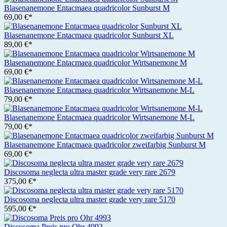
Blasenanemone Entacmaea quadricolor Sunburst M
69,00 €*
Blasenanemone Entacmaea quadricolor Sunburst XL
89,00 €*
Blasenanemone Entacmaea quadricolor Wirtsanemone M
69,00 €*
Blasenanemone Entacmaea quadricolor Wirtsanemone M-L
79,00 €*
Blasenanemone Entacmaea quadricolor Wirtsanemone M-L
79,00 €*
Blasenanemone Entacmaea quadricolor zweifarbig Sunburst M
69,00 €*
Discosoma neglecta ultra master grade very rare 2679
375,00 €*
Discosoma neglecta ultra master grade very rare 5170
595,00 €*
Discosoma Preis pro Ohr 4993