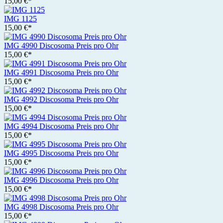
15,00 €*
IMG 1125
15,00 €*
IMG 4990 Discosoma Preis pro Ohr
15,00 €*
IMG 4991 Discosoma Preis pro Ohr
15,00 €*
IMG 4992 Discosoma Preis pro Ohr
15,00 €*
IMG 4994 Discosoma Preis pro Ohr
15,00 €*
IMG 4995 Discosoma Preis pro Ohr
15,00 €*
IMG 4996 Discosoma Preis pro Ohr
15,00 €*
IMG 4998 Discosoma Preis pro Ohr
15,00 €*