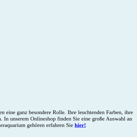
n eine ganz besondere Rolle. Ihre leuchtenden Farben, ihre
. In unserem Onlineshop finden Sie eine große Auswahl an
eraquarium gehören erfahren Sie
hier!