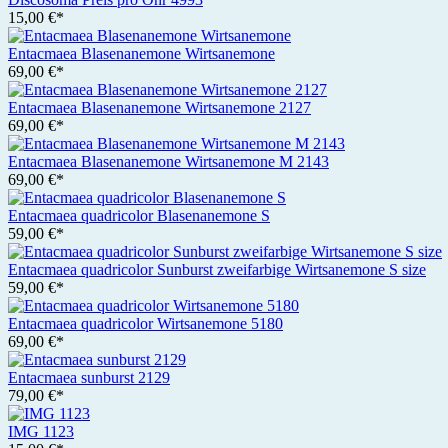
15,00 €*
Entacmaea Blasenanemone Wirtsanemone
69,00 €*
Entacmaea Blasenanemone Wirtsanemone 2127
69,00 €*
Entacmaea Blasenanemone Wirtsanemone M 2143
69,00 €*
Entacmaea quadricolor Blasenanemone S
59,00 €*
Entacmaea quadricolor Sunburst zweifarbige Wirtsanemone S size
59,00 €*
Entacmaea quadricolor Wirtsanemone 5180
69,00 €*
Entacmaea sunburst 2129
79,00 €*
IMG 1123